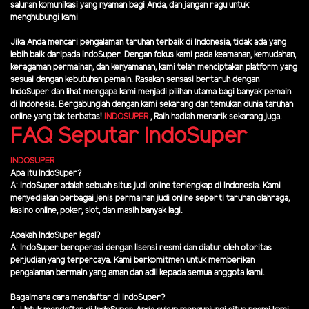
saluran komunikasi yang nyaman bagi Anda, dan jangan ragu untuk
menghubungi kami
Jika Anda mencari pengalaman taruhan terbaik di Indonesia, tidak ada yang
lebih baik daripada IndoSuper. Dengan fokus kami pada keamanan, kemudahan,
keragaman permainan, dan kenyamanan, kami telah menciptakan platform yang
sesuai dengan kebutuhan pemain. Rasakan sensasi bertaruh dengan
IndoSuper dan lihat mengapa kami menjadi pilihan utama bagi banyak pemain
di Indonesia. Bergabunglah dengan kami sekarang dan temukan dunia taruhan
online yang tak terbatas!
INDOSUPER
,
Raih hadiah menarik sekarang juga.
FAQ Seputar IndoSuper
INDOSUPER
Apa itu IndoSuper?
A: IndoSuper adalah sebuah situs judi online terlengkap di Indonesia. Kami
menyediakan berbagai jenis permainan judi online seperti taruhan olahraga,
kasino online, poker, slot, dan masih banyak lagi.
Apakah IndoSuper legal?
A: IndoSuper beroperasi dengan lisensi resmi dan diatur oleh otoritas
perjudian yang terpercaya. Kami berkomitmen untuk memberikan
pengalaman bermain yang aman dan adil kepada semua anggota kami.
Bagaimana cara mendaftar di IndoSuper?