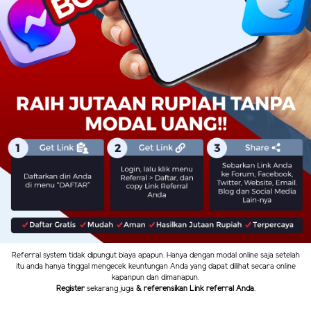
Referral system tidak dipungut biaya apapun. Hanya dengan modal online saja setelah
itu anda hanya tinggal mengecek keuntungan Anda yang dapat dilihat secara online
kapanpun dan dimanapun.
Register
sekarang juga
& referensikan Link referral Anda
.